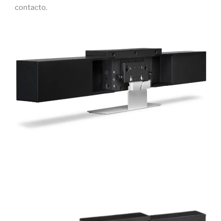
contacto.