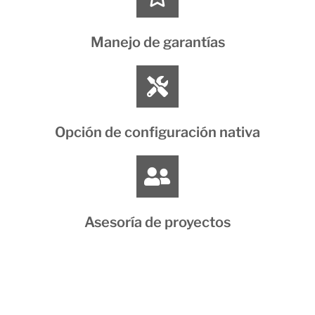
Manejo de garantías
Opción de configuración nativa
Asesoría de proyectos