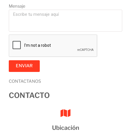
Mensaje
ENVIAR
CONTACTANOS
CONTACTO
Ubicación