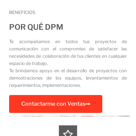
BENEFICIOS
POR QUÉ DPM
Te acompañamos en todos tus proyectos de
comunicación con el compromiso de satisfacer las
necesidades de colaboración de tus clientes en cualquier
espacio de trabajo.
Te brindamos apoyo en el desarrollo de proyectos con
demostraciones de los equipos, levantamientos de
requerimientos, implementaciones.
Contactarme con Ventas