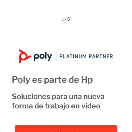
2
/
5
Poly es parte de Hp
Soluciones para una nueva
forma de trabajo en video