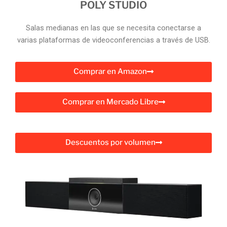
POLY STUDIO
Salas medianas en las que se necesita conectarse a
varias plataformas de videoconferencias a través de USB.
Comprar en Amazon
Comprar en Mercado Libre
Descuentos por volumen