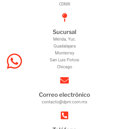
CDMX
Sucursal
Mérida, Yuc.
Guadalajara
Monterrey
San Luis Potosi
Chicago
Correo electrónico
contacto@dpm.com.mx