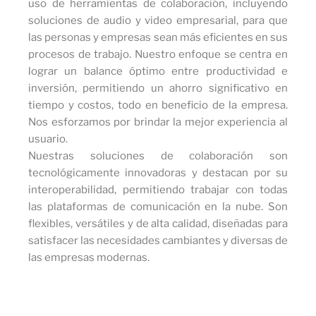
uso de herramientas de colaboración, incluyendo
soluciones de audio y video empresarial, para que
las personas y empresas sean más eficientes en sus
procesos de trabajo. Nuestro enfoque se centra en
lograr un balance óptimo entre productividad e
inversión, permitiendo un ahorro significativo en
tiempo y costos, todo en beneficio de la empresa.
Nos esforzamos por brindar la mejor experiencia al
usuario.
Nuestras soluciones de colaboración son
tecnológicamente innovadoras y destacan por su
interoperabilidad, permitiendo trabajar con todas
las plataformas de comunicación en la nube. Son
flexibles, versátiles y de alta calidad, diseñadas para
satisfacer las necesidades cambiantes y diversas de
las empresas modernas.