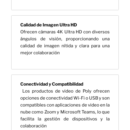
Calidad de Imagen Ultra HD
Ofrecen cámaras 4K Ultra HD con diversos
ángulos de visión, proporcionando una
calidad de imagen nítida y clara para una
mejor colaboración
Conectividad y Compatibilidad
Los productos de video de Poly ofrecen
opciones de conectividad Wi-Fi o USB y son
compatibles con aplicaciones de video en la
nube como Zoom y Microsoft Teams, lo que
facilita la gestión de dispositivos y la
colaboración