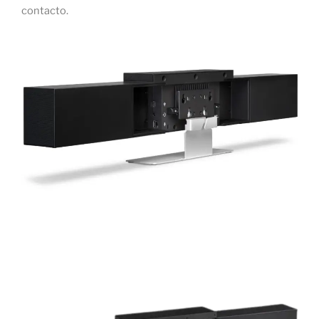
contacto.