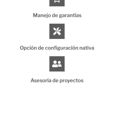
Manejo de garantías
Opción de configuración nativa
Asesoría de proyectos