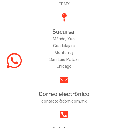
CDMX
Sucursal
Mérida, Yuc.
Guadalajara
Monterrey
San Luis Potosi
Chicago
Correo electrónico
contacto@dpm.com.mx