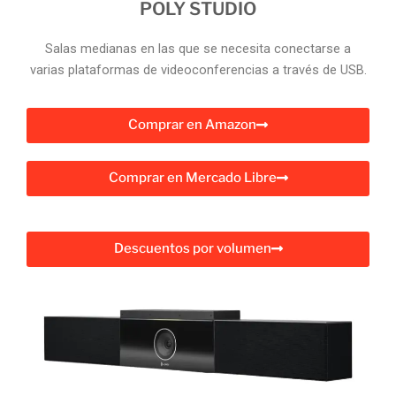
POLY STUDIO
Salas medianas en las que se necesita conectarse a
varias plataformas de videoconferencias a través de USB.
Comprar en Amazon
Comprar en Mercado Libre
Descuentos por volumen