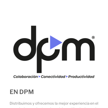
EN DPM
Distribuimos y ofrecemos la mejor experiencia en el