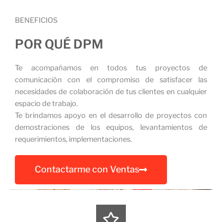
BENEFICIOS
POR QUÉ DPM
Te acompañamos en todos tus proyectos de
comunicación con el compromiso de satisfacer las
necesidades de colaboración de tus clientes en cualquier
espacio de trabajo.
Te brindamos apoyo en el desarrollo de proyectos con
demostraciones de los equipos, levantamientos de
requerimientos, implementaciones.
Contactarme con Ventas