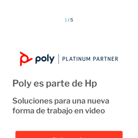
1
/
5
Poly es parte de Hp
Soluciones para una nueva
forma de trabajo en video