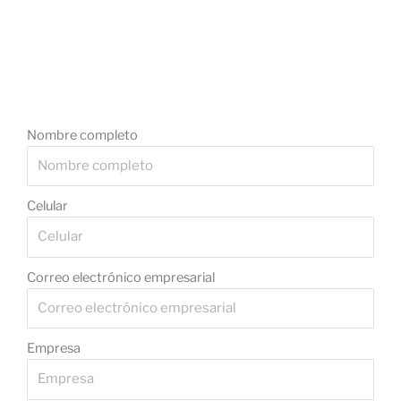
Nombre completo
Celular
Correo electrónico empresarial
Empresa