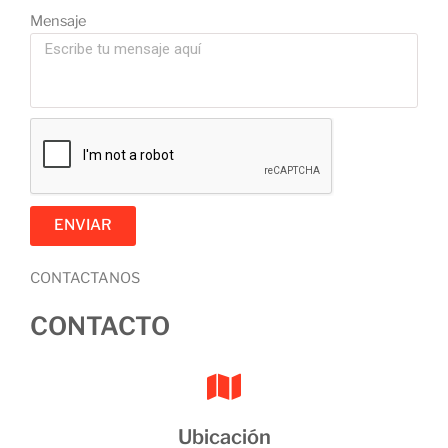
Mensaje
ENVIAR
CONTACTANOS
CONTACTO
Ubicación